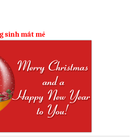
g sinh mát mẻ