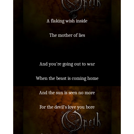
A flaking wish inside
The mother of lies
And you're going out to war
When the beast is coming home
And the sun is seen no more
For the devil's love you bore