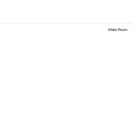
Older Post»