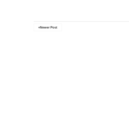
«Newer Post